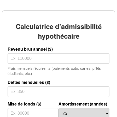
Calculatrice d’admissibilité
hypothécaire
Revenu brut annuel ($)
Frais mensuels récurrents (paiements auto, cartes, prêts
étudiants, etc.)
Dettes mensuelles ($)
Mise de fonds ($)
Amortissement (années)